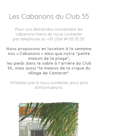
Les Cabanons du Club 55
Pour vos demandes concernant les
cabanons merci de nous contacter
par téléphone
au
+33 (0)4 94 55 55 55
.
Nous proposons en location à la semaine
nos « Cabanons » ainsi que notre "petite
maison de la plage",
les pieds dans le sable à l’arrière du Club
55, mais aussi "la maison de la crique du
village de Camarat".
N’hésitez pas à nous contacter pour plus
d’informations.