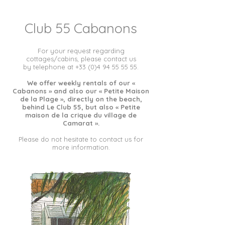
Club 55 Cabanons
For your request regarding
cottages/cabins, please contact us
by telephone
at
+33 (0)4 94 55 55 55
.
We offer weekly rentals of our «
Cabanons » and also our « Petite Maison
de la Plage », directly on the beach,
behind Le Club 55, but also « Petite
maison de la crique du village de
Camarat ».
Please do not hesitate to contact us for
more information.