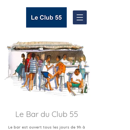
Le Bar du Club 55
Le bar est ouvert tous les jours de 9h à