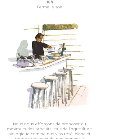
18h
Fermé le soir
Nous nous efforçons de proposer au
maximum des produits issus de l’agriculture
biologique comme nos vins rosé, blanc et
rouge provenant de nos fermes du