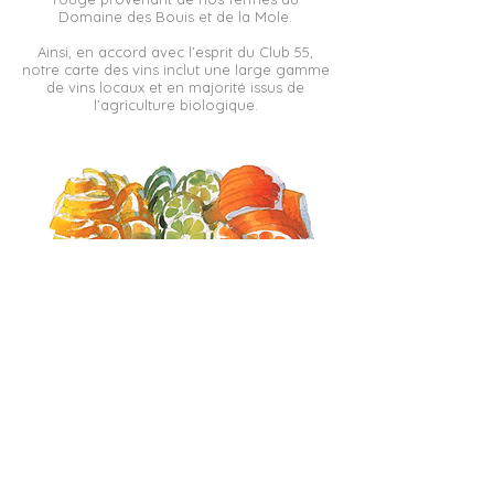
Domaine des Bouis et de la Mole.
Ainsi, en accord avec l’esprit du Club 55,
notre carte des vins inclut une large gamme
de vins locaux et en majorité issus de
l’agriculture biologique.
Mentions légales