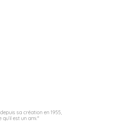
 depuis sa création en 1955,
 qu’il est un ami."