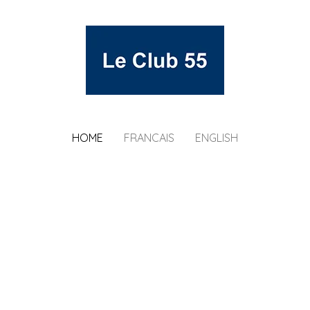
HOME
FRANCAIS
ENGLISH