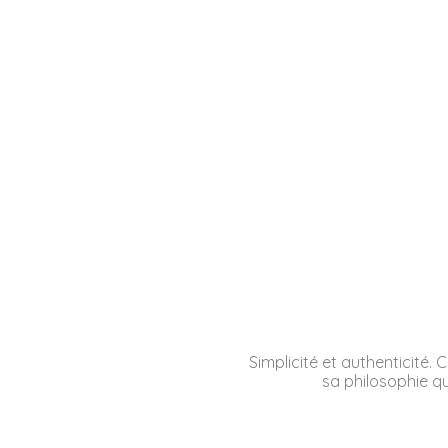
Simplicité et authenticité.
sa philosophie qui